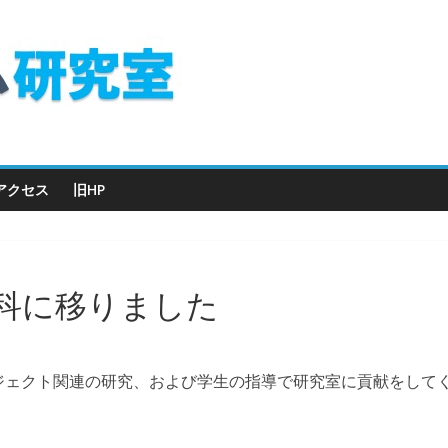
アクセス
旧HP
科に移りました
ェクト関連の研究、および学生の指導で研究室に貢献をしてく